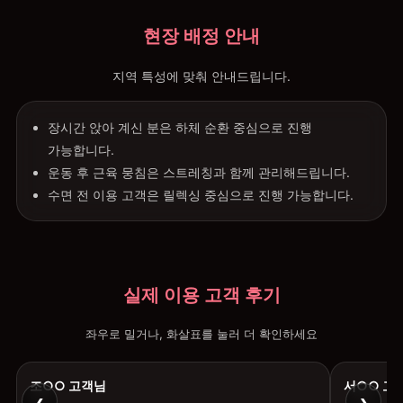
현장 배정 안내
지역 특성에 맞춰 안내드립니다.
장시간 앉아 계신 분은 하체 순환 중심으로 진행
가능합니다.
운동 후 근육 뭉침은 스트레칭과 함께 관리해드립니다.
수면 전 이용 고객은 릴렉싱 중심으로 진행 가능합니다.
실제 이용 고객 후기
좌우로 밀거나, 화살표를 눌러 더 확인하세요
조○○ 고객님
서○○ 고
‹
›