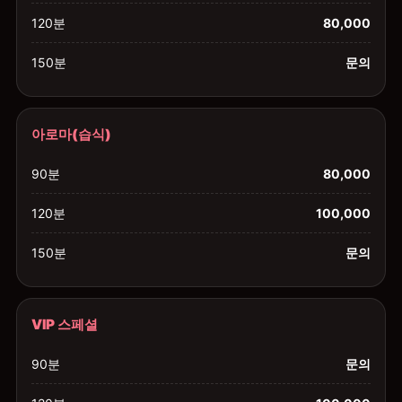
120분
80,000
150분
문의
아로마(습식)
90분
80,000
120분
100,000
150분
문의
VIP 스페셜
90분
문의