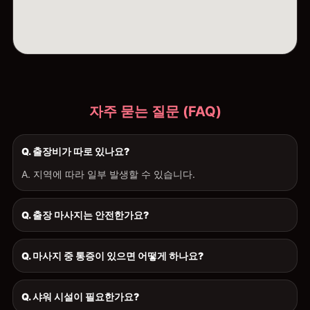
자주 묻는 질문 (FAQ)
Q. 출장비가 따로 있나요?
A. 지역에 따라 일부 발생할 수 있습니다.
Q. 출장 마사지는 안전한가요?
Q. 마사지 중 통증이 있으면 어떻게 하나요?
Q. 샤워 시설이 필요한가요?