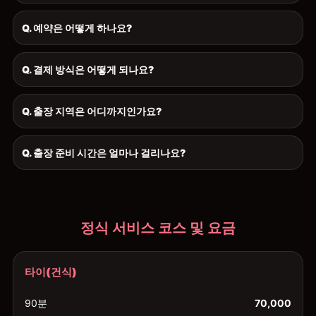
Q. 예약은 어떻게 하나요?
Q. 결제 방식은 어떻게 되나요?
Q. 출장 지역은 어디까지인가요?
Q. 출장 준비 시간은 얼마나 걸리나요?
정식 서비스 코스 및 요금
타이(건식)
90분
70,000