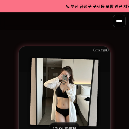
📞 부산 금정구 구서동 포함 인근 지역 
100% 후불제