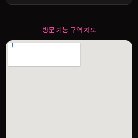
방문 가능 구역 지도