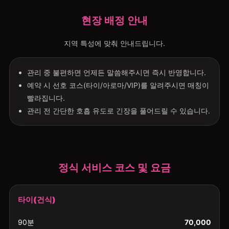
현장 배정 안내
지역 특성에 맞춰 안내드립니다.
관리 중 불편하면 언제든 말씀해주시면 즉시 반영합니다.
예약 시 선호 코스(타이/아로마/VIP)를 알려주시면 매칭이
빨라집니다.
관리 전 간단한 호흡 유도로 긴장을 풀어드릴 수 있습니다.
정식 서비스 코스 및 요금
타이(건식)
90분
70,000