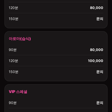
120분
80,000
150분
문의
아로마(습식)
90분
80,000
120분
100,000
150분
문의
VIP 스페셜
90분
문의