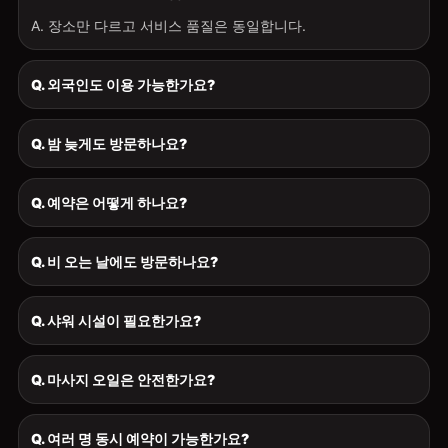
A. 장소만 다르고 서비스 품질은 동일합니다.
Q. 외국인도 이용 가능한가요?
Q. 밤 늦게도 방문하나요?
Q. 예약은 어떻게 하나요?
Q. 비 오는 날에도 방문하나요?
Q. 샤워 시설이 필요한가요?
Q. 마사지 오일은 안전한가요?
Q. 여러 명 동시 예약이 가능한가요?