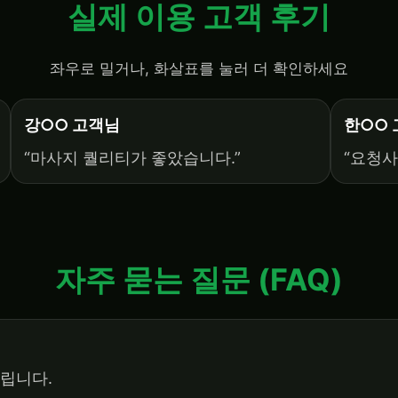
실제 이용 고객 후기
좌우로 밀거나, 화살표를 눌러 더 확인하세요
강○○ 고객님
한○○
“마사지 퀄리티가 좋았습니다.”
“요청사
자주 묻는 질문 (FAQ)
드립니다.