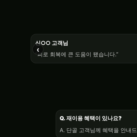
신○○ 고객님
‹
“피로 회복에 큰 도움이 됐습니다.”
Q. 재이용 혜택이 있나요?
A. 단골 고객님께 혜택을 안내