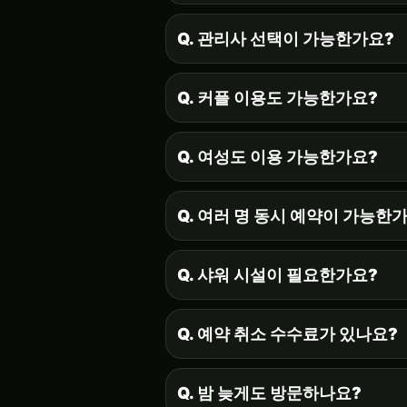
Q. 관리사 선택이 가능한가요?
Q. 커플 이용도 가능한가요?
Q. 여성도 이용 가능한가요?
Q. 여러 명 동시 예약이 가능한
Q. 샤워 시설이 필요한가요?
Q. 예약 취소 수수료가 있나요?
Q. 밤 늦게도 방문하나요?