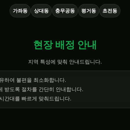
가좌동
상대동
충무공동
평거동
초전동
현장 배정 안내
지역 특성에 맞춰 안내드립니다.
공유하여 불편을 최소화합니다.
게 받도록 절차를 간단히 안내합니다.
 시간대를 빠르게 맞춰드립니다.