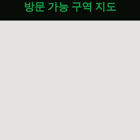
방문 가능 구역 지도