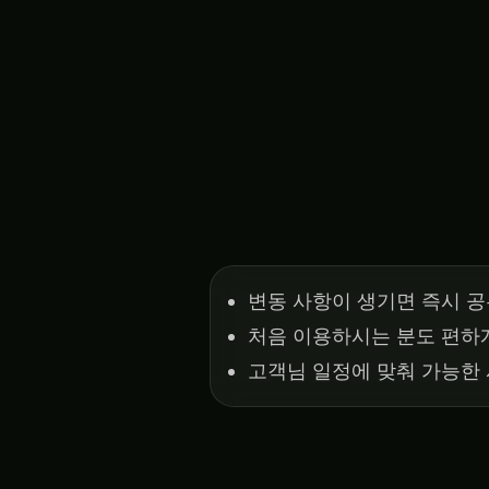
변동 사항이 생기면 즉시 
처음 이용하시는 분도 편하
고객님 일정에 맞춰 가능한