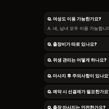
Q. 여성도 이용 가능한가요?
A. 네, 남녀 모두 이용 가능합니
Q. 출장비가 따로 있나요?
Q. 위생 관리는 어떻게 하나요?
Q. 마사지 후 주의사항이 있나요
Q. 예약 시 선결제가 필요한가요
Q. 출장 마사지는 안전한가요?