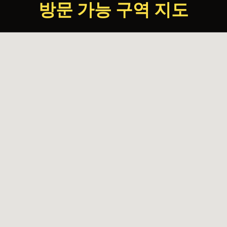
방문 가능 구역 지도