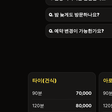
Q. 밤 늦게도 방문하나요?
Q. 예약 변경이 가능한가요?
타이(건식)
아로
90분
70,000
90
120분
80,000
120