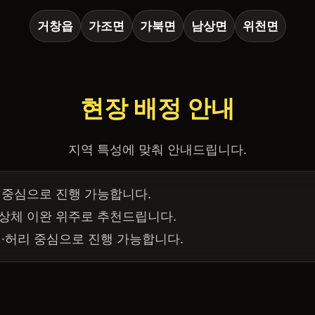
거창읍
가조면
가북면
남상면
위천면
현장 배정 안내
지역 특성에 맞춰 안내드립니다.
 중심으로 진행 가능합니다.
 상체 이완 위주로 추천드립니다.
체·허리 중심으로 진행 가능합니다.