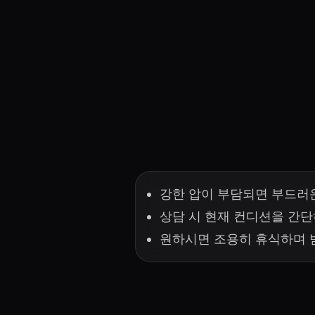
강한 압이 부담되면 부드러
상담 시 현재 컨디션을 간
원하시면 조용히 휴식하며 