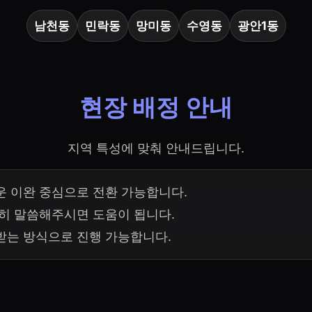
남천동
민락동
망미동
수영동
광안1동
현장 배정 안내
지역 특성에 맞춰 안내드립니다.
운 이완 중심으로 전환 가능합니다.
단히 말씀해주시면 도움이 됩니다.
받는 방식으로 진행 가능합니다.