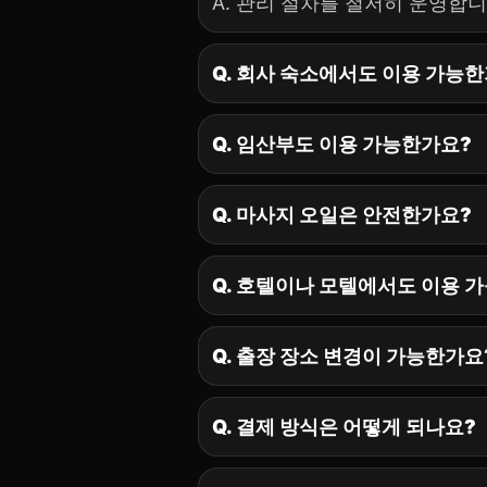
A. 관리 절차를 철저히 운영합니
Q. 회사 숙소에서도 이용 가능
Q. 임산부도 이용 가능한가요?
Q. 마사지 오일은 안전한가요?
Q. 호텔이나 모텔에서도 이용 
Q. 출장 장소 변경이 가능한가요
Q. 결제 방식은 어떻게 되나요?