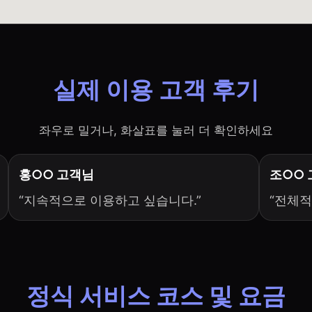
실제 이용 고객 후기
좌우로 밀거나, 화살표를 눌러 더 확인하세요
홍○○ 고객님
조○○
“지속적으로 이용하고 싶습니다.”
“전체적
정식 서비스 코스 및 요금