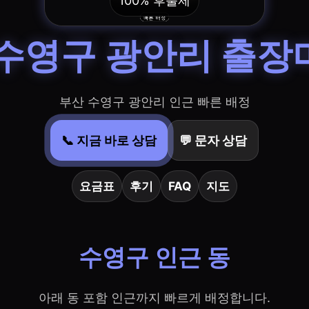
100% 후불제
 수영구 광안리 출장
부산 수영구 광안리 인근 빠른 배정
📞 지금 바로 상담
💬 문자 상담
요금표
후기
FAQ
지도
수영구 인근 동
아래 동 포함 인근까지 빠르게 배정합니다.