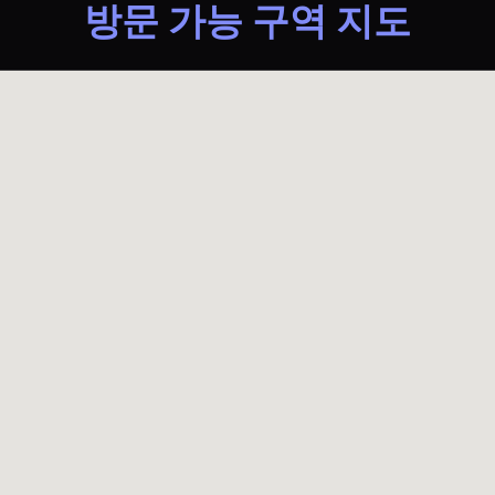
방문 가능 구역 지도