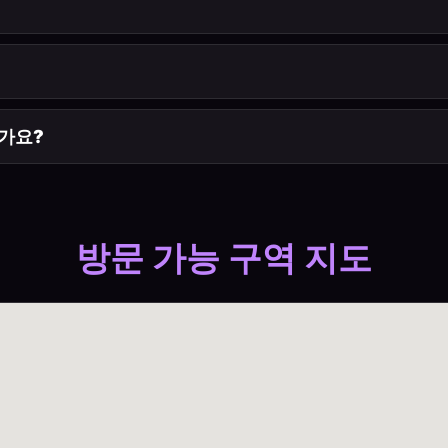
한가요?
방문 가능 구역 지도