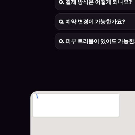
Q. 결제 방식은 어떻게 되나요?
Q. 예약 변경이 가능한가요?
Q. 피부 트러블이 있어도 가능