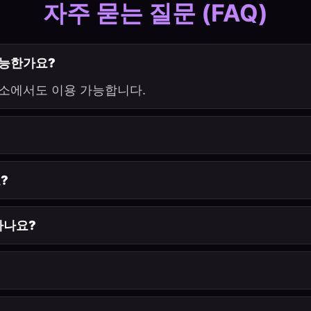
자주 묻는 질문 (FAQ)
가능한가요?
 숙소에서도 이용 가능합니다.
?
하나요?