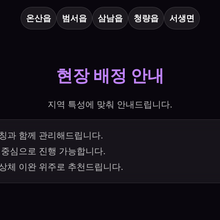
온산읍
범서읍
삼남읍
청량읍
서생면
현장 배정 안내
지역 특성에 맞춰 안내드립니다.
레칭과 함께 관리해드립니다.
 중심으로 진행 가능합니다.
 상체 이완 위주로 추천드립니다.