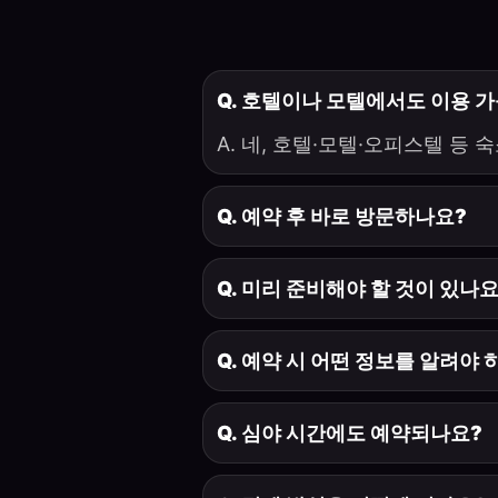
Q. 호텔이나 모텔에서도 이용 
A. 네, 호텔·모텔·오피스텔 등
Q. 예약 후 바로 방문하나요?
Q. 미리 준비해야 할 것이 있나요
Q. 예약 시 어떤 정보를 알려야 
Q. 심야 시간에도 예약되나요?