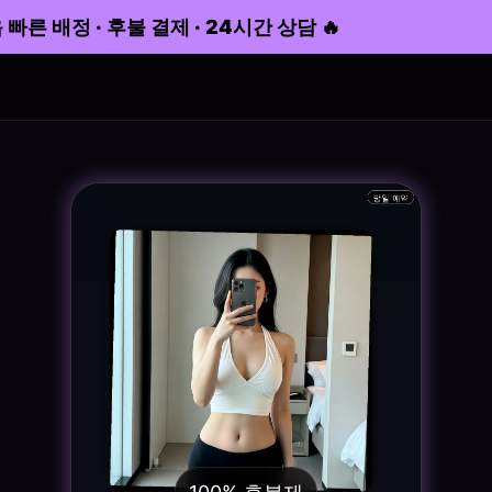
배정 · 후불 결제 · 24시간 상담 🔥