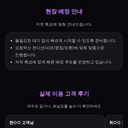
현장 배정 안내
지역 특성에 맞춰 안내드립니다.
불필요한 대기 없이 빠르게 시작할 수 있도록 준비합니다.
요청하신 컨디션(피로/뭉침/순환)에 맞춰 맞춤으로
진행합니다.
지역 특성에 맞게 빠른 배정 루트를 운영하고 있습니다.
실제 이용 고객 후기
좌우로 밀거나, 화살표를 눌러 더 확인하세요
한○○ 고객님
최○○ 고