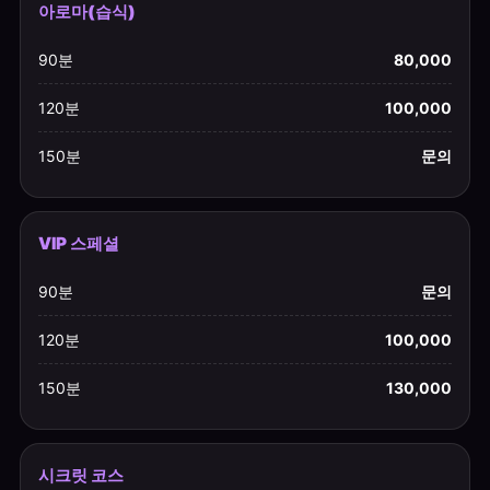
아로마(습식)
90분
80,000
120분
100,000
150분
문의
VIP 스페셜
90분
문의
120분
100,000
150분
130,000
시크릿 코스