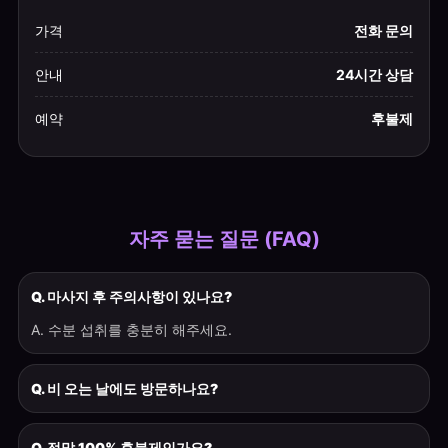
가격
전화 문의
안내
24시간 상담
예약
후불제
자주 묻는 질문 (FAQ)
Q. 마사지 후 주의사항이 있나요?
A. 수분 섭취를 충분히 해주세요.
Q. 비 오는 날에도 방문하나요?
Q. 정말 100% 후불제인가요?