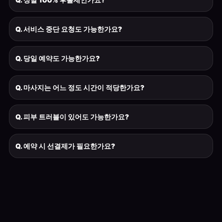
Q. 서비스 중단 요청도 가능한가요?
Q. 당일 예약도 가능한가요?
Q. 마사지는 어느 정도 시간이 적당한가요?
Q. 피부 트러블이 있어도 가능한가요?
Q. 예약 시 선결제가 필요한가요?