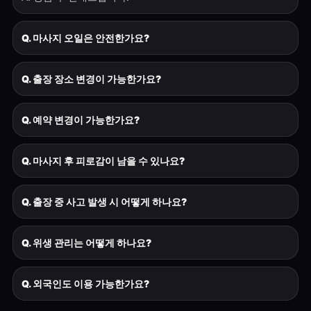
Q. 마사지 오일은 안전한가요?
Q. 출장 장소 변경이 가능한가요?
Q. 예약 변경이 가능한가요?
Q. 마사지 후 피로감이 남을 수 있나요?
Q. 출장 중 사고 발생 시 어떻게 하나요?
Q. 위생 관리는 어떻게 하나요?
Q. 외국인도 이용 가능한가요?