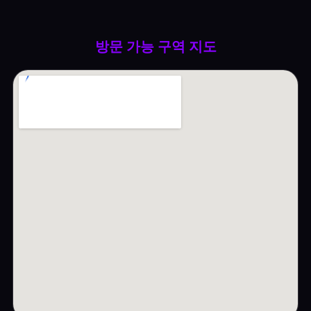
방문 가능 구역 지도