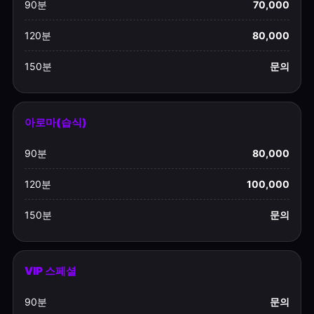
90분
70,000
120분
80,000
150분
문의
아로마(습식)
90분
80,000
120분
100,000
150분
문의
VIP 스페셜
90분
문의