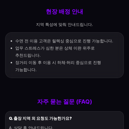
현장 배정 안내
지역 특성에 맞춰 안내드립니다.
수면 전 이용 고객은 릴렉싱 중심으로 진행 가능합니다.
업무 스트레스가 심한 분은 상체 이완 위주로
추천드립니다.
장거리 이동 후 이용 시 하체·허리 중심으로 진행
가능합니다.
자주 묻는 질문 (FAQ)
Q. 출장 지역 외 요청도 가능한가요?
A. 상담 후 안내드립니다.