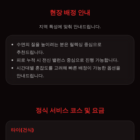
현장 배정 안내
지역 특성에 맞춰 안내드립니다.
수면의 질을 높이려는 분은 릴렉싱 중심으로
추천드립니다.
피로 누적 시 전신 밸런스 중심으로 진행 가능합니다.
시간대별 혼잡도를 고려해 빠른 배정이 가능한 옵션을
안내드립니다.
정식 서비스 코스 및 요금
타이(건식)