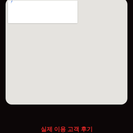
실제 이용 고객 후기