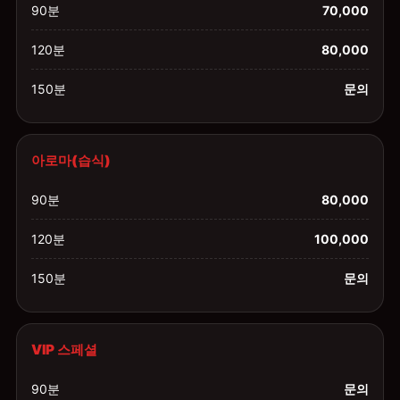
90분
70,000
120분
80,000
150분
문의
아로마(습식)
90분
80,000
120분
100,000
150분
문의
VIP 스페셜
90분
문의