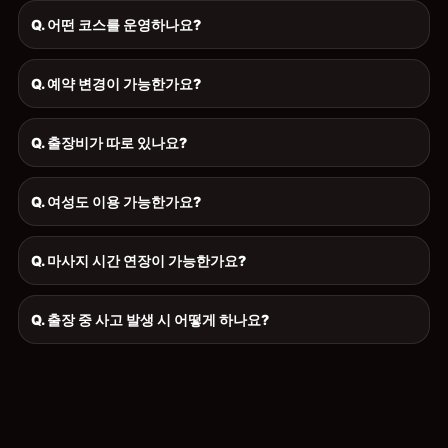
Q. 어떤 코스를 운영하나요?
Q. 예약 변경이 가능한가요?
Q. 출장비가 따로 있나요?
Q. 여성도 이용 가능한가요?
Q. 마사지 시간 연장이 가능한가요?
Q. 출장 중 사고 발생 시 어떻게 하나요?