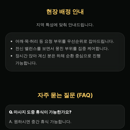
현장 배정 안내
지역 특성에 맞춰 안내드립니다.
어깨·목·허리 등 요청 부위를 우선순위로 잡아드립니다.
전신 밸런스를 보면서 뭉친 부위를 집중 케어합니다.
장시간 앉아 계신 분은 하체 순환 중심으로 진행
가능합니다.
자주 묻는 질문 (FAQ)
Q. 마사지 도중 휴식이 가능한가요?
A. 원하시면 중간 휴식 가능합니다.