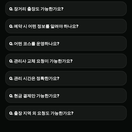
Q. 장거리 출장도 가능한가요?
Q. 예약 시 어떤 정보를 알려야 하나요?
Q. 어떤 코스를 운영하나요?
Q. 관리사 교체 요청이 가능한가요?
Q. 관리 시간은 정확한가요?
Q. 현금 결제만 가능한가요?
Q. 출장 지역 외 요청도 가능한가요?