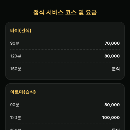
정식 서비스 코스 및 요금
타이(건식)
90분
70,000
120분
80,000
150분
문의
아로마(습식)
90분
80,000
120분
100,000