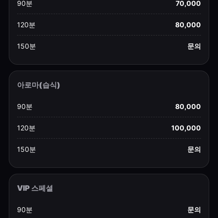
90분
70,000
120분
80,000
150분
문의
아로마(습식)
90분
80,000
120분
100,000
150분
문의
VIP 스페셜
90분
문의