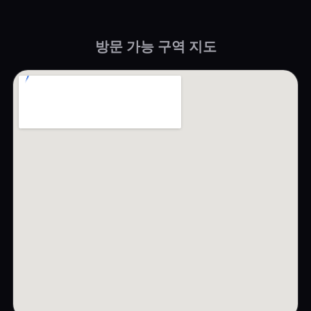
방문 가능 구역 지도