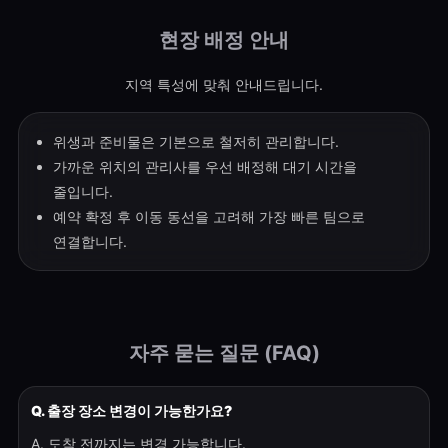
현장 배정 안내
지역 특성에 맞춰 안내드립니다.
위생과 준비물은 기본으로 철저히 관리합니다.
가까운 위치의 관리사를 우선 배정해 대기 시간을
줄입니다.
예약 확정 후 이동 동선을 고려해 가장 빠른 팀으로
연결합니다.
자주 묻는 질문 (FAQ)
Q. 출장 장소 변경이 가능한가요?
A. 도착 전까지는 변경 가능합니다.