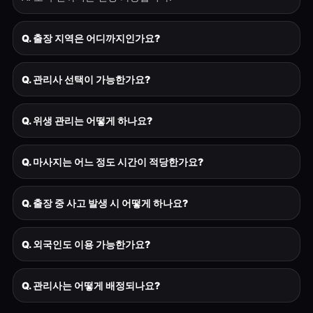
Q. 출장 지역은 어디까지인가요?
Q. 관리사 선택이 가능한가요?
Q. 위생 관리는 어떻게 하나요?
Q. 마사지는 어느 정도 시간이 적당한가요?
Q. 출장 중 사고 발생 시 어떻게 하나요?
Q. 외국인도 이용 가능한가요?
Q. 관리사는 어떻게 배정되나요?