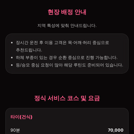
현장 배정 안내
지역 특성에 맞춰 안내드립니다.
장시간 운전 후 이용 고객은 목·어깨·허리 중심으로
추천드립니다.
하체 부종이 있는 경우 순환 중심으로 진행 가능합니다.
등/승모 중심 요청이 많아 해당 루틴도 준비되어 있습니다.
정식 서비스 코스 및 요금
타이(건식)
90분
70,000