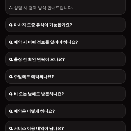
A. 상담 시 결제 방식 안내드립니다.
Q. 마사지 도중 휴식이 가능한가요?
Q. 예약 시 어떤 정보를 알려야 하나요?
Q. 출장 전 확인 연락이 오나요?
Q. 주말에도 예약되나요?
Q. 비 오는 날에도 방문하나요?
Q. 예약은 어떻게 하나요?
Q. 서비스 이용 내역이 남나요?