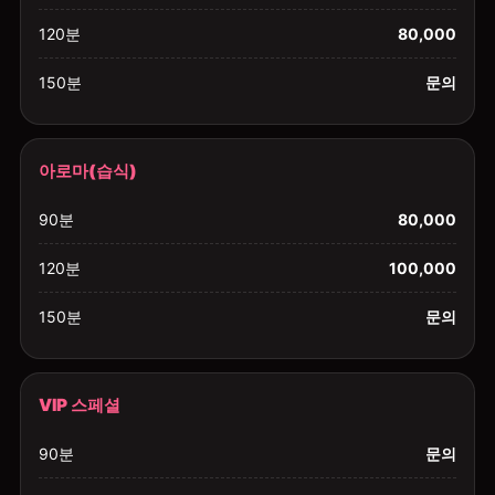
120분
80,000
150분
문의
아로마(습식)
90분
80,000
120분
100,000
150분
문의
VIP 스페셜
90분
문의