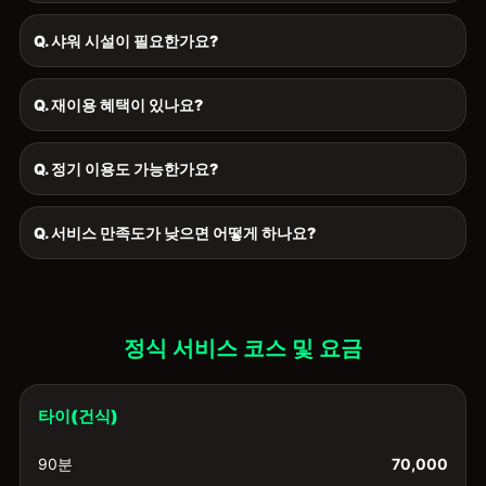
Q. 샤워 시설이 필요한가요?
Q. 재이용 혜택이 있나요?
Q. 정기 이용도 가능한가요?
Q. 서비스 만족도가 낮으면 어떻게 하나요?
정식 서비스 코스 및 요금
타이(건식)
90분
70,000