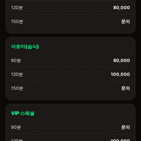
120분
80,000
150분
문의
아로마(습식)
90분
80,000
120분
100,000
150분
문의
VIP 스페셜
90분
문의
120분
100,000