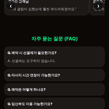
권○○ 고객님
김○○ 고
‹
›
“어깨 결림이 심했는데 훨씬 부드러워졌어요.”
“친절하고
자주 묻는 질문 (FAQ)
Q. 예약 시 선결제가 필요한가요?
A. 선결제는 요구하지 않습니다.
Q. 마사지 시간 연장이 가능한가요?
Q. 예약은 어떻게 하나요?
Q. 임산부도 이용 가능한가요?