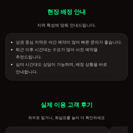
현장 배정 안내
지역 특성에 맞춰 안내드립니다.
상권 중심 지역은 야간 예약이 많아 빠른 문의가 좋습니다.
퇴근 이후 시간대는 수요가 많아 사전 예약을
추천드립니다.
심야 시간대도 상담이 가능하며, 배정 상황을 바로
안내합니다.
실제 이용 고객 후기
좌우로 밀거나, 화살표를 눌러 더 확인하세요