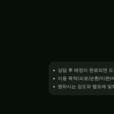
상담 후 배정이 완료되면 도
이용 목적(피로/순환/이완)
원하시는 강도와 템포에 맞