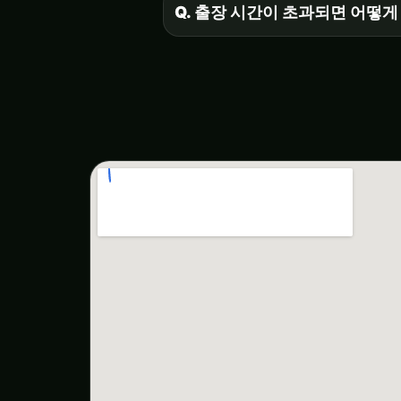
Q. 출장 시간이 초과되면 어떻게