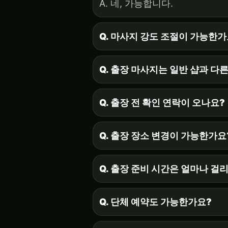
A. 네, 가능합니다.
Q. 마사지 강도 조절이 가능한가
Q. 출장 마사지는 일반 샵과 다
Q. 출장 전 확인 연락이 오나요?
Q. 출장 장소 변경이 가능한가요
Q. 출장 준비 시간은 얼마나 걸
Q. 단체 예약도 가능한가요?