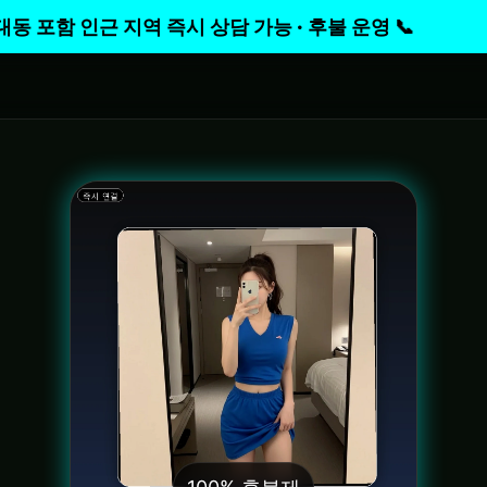
포함 인근 지역 즉시 상담 가능 · 후불 운영 📞