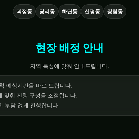
괴정동
당리동
하단동
신평동
장림동
현장 배정 안내
지역 특성에 맞춰 안내드립니다.
착 예상시간을 바로 드립니다.
에 맞춰 진행 구성을 조절합니다.
춰 부담 없게 진행합니다.