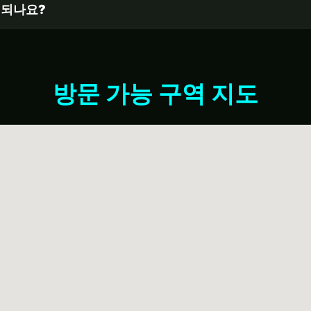
 되나요?
방문 가능 구역 지도