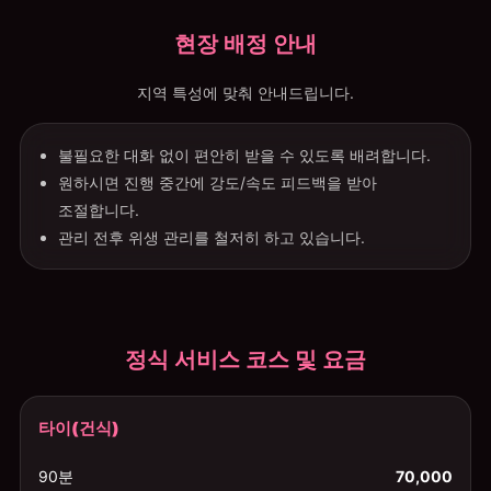
현장 배정 안내
지역 특성에 맞춰 안내드립니다.
불필요한 대화 없이 편안히 받을 수 있도록 배려합니다.
원하시면 진행 중간에 강도/속도 피드백을 받아
조절합니다.
관리 전후 위생 관리를 철저히 하고 있습니다.
정식 서비스 코스 및 요금
타이(건식)
90분
70,000