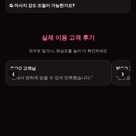
Q. 마사지 강도 조절이 가능한가요?
실제 이용 고객 후기
좌우로 밀거나, 화살표를 눌러 더 확인하세요
최○○ 고객님
박○○ 고
‹
›
“집에서 편하게 받을 수 있어 만족했습니다.”
“전문성이