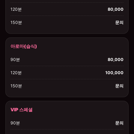
120분
80,000
150분
문의
아로마(습식)
90분
80,000
120분
100,000
150분
문의
VIP 스페셜
90분
문의