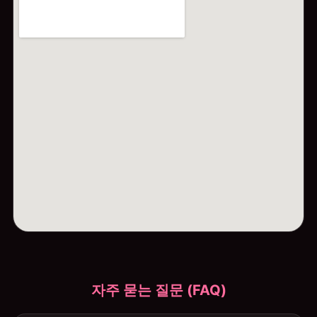
자주 묻는 질문 (FAQ)