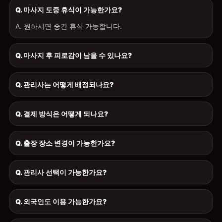
Q. 마사지 도중 휴식이 가능한가요?
A. 원하시면 중간 휴식 가능합니다.
Q. 마사지 후 피로감이 남을 수 있나요?
Q. 관리사는 어떻게 배정되나요?
Q. 결제 방식은 어떻게 되나요?
Q. 출장 장소 변경이 가능한가요?
Q. 관리사 선택이 가능한가요?
Q. 외국인도 이용 가능한가요?