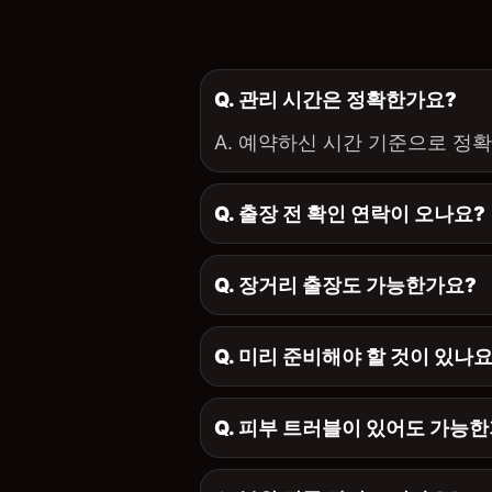
Q. 관리 시간은 정확한가요?
A. 예약하신 시간 기준으로 정
Q. 출장 전 확인 연락이 오나요?
Q. 장거리 출장도 가능한가요?
Q. 미리 준비해야 할 것이 있나요
Q. 피부 트러블이 있어도 가능