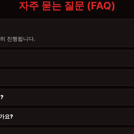
자주 묻는 질문 (FAQ)
확히 진행됩니다.
?
한가요?