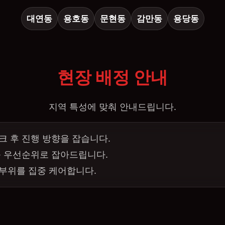
대연동
용호동
문현동
감만동
용당동
현장 배정 안내
지역 특성에 맞춰 안내드립니다.
크 후 진행 방향을 잡습니다.
를 우선순위로 잡아드립니다.
 부위를 집중 케어합니다.