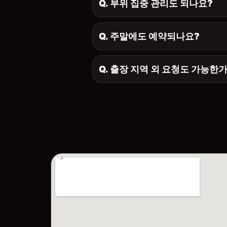
Q. 부위 집중 관리도 되나요?
Q. 주말에도 예약되나요?
Q. 출장 지역 외 요청도 가능한