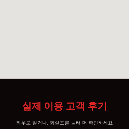
실제 이용 고객 후기
좌우로 밀거나, 화살표를 눌러 더 확인하세요